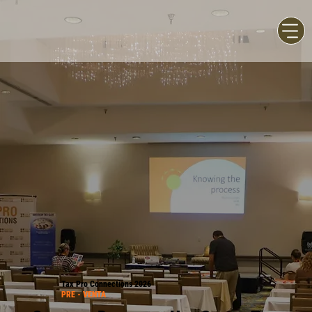
Tax Pro Connections 2026
PRE - VENTA